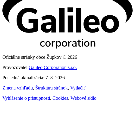
Oficiálne stránky obce Župkov © 2026
Provozovatel
Galileo Corporation s.r.o.
Posledná aktualizácia: 7. 8. 2026
Zmena vzhľadu
,
Štruktúra stránok
,
Vytlačiť
Vyhlásenie o prístupnosti
,
Cookies
,
Webové sídlo