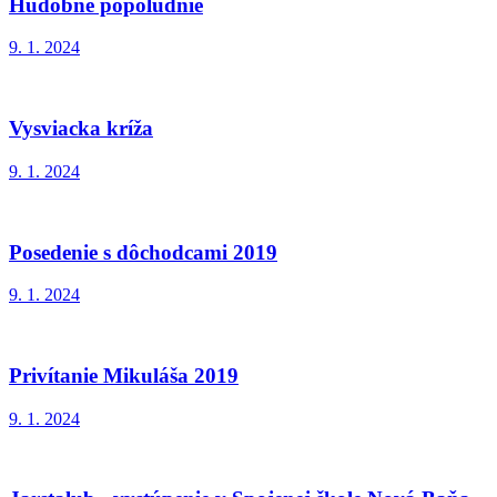
Hudobné popoludnie
9. 1. 2024
Vysviacka kríža
9. 1. 2024
Posedenie s dôchodcami 2019
9. 1. 2024
Privítanie Mikuláša 2019
9. 1. 2024