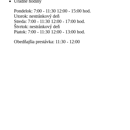
Úradné hodiny
Pondelok: 7:00 - 11:30 12:00 - 15:00 hod.
Utorok: nestránkový deň
Streda: 7:00 - 11:30 12:00 - 17:00 hod.
Štvrtok: nestránkový deň
Piatok: 7:00 - 11:30 12:00 - 13:00 hod.
Obedňajšia prestávka: 11:30 - 12:00