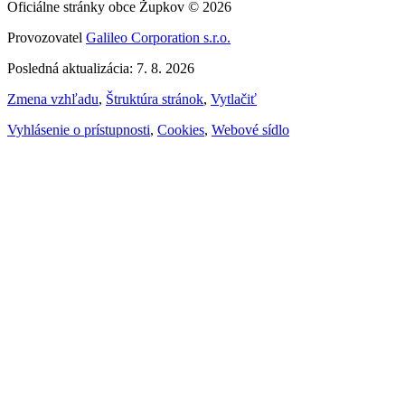
Oficiálne stránky obce Župkov © 2026
Provozovatel
Galileo Corporation s.r.o.
Posledná aktualizácia: 7. 8. 2026
Zmena vzhľadu
,
Štruktúra stránok
,
Vytlačiť
Vyhlásenie o prístupnosti
,
Cookies
,
Webové sídlo