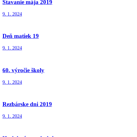
Stavanie mája 2019
9. 1. 2024
Deň matiek 19
9. 1. 2024
60. výročie školy
9. 1. 2024
Rezbárske dni 2019
9. 1. 2024