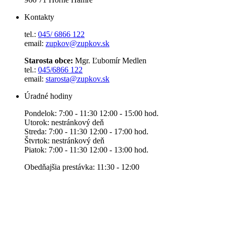
Kontakty
tel.:
045/ 6866 122
email:
zupkov@zupkov.sk
Starosta obce:
Mgr. Ľubomír Medlen
tel.:
045/6866 122
email:
starosta@zupkov.sk
Úradné hodiny
Pondelok: 7:00 - 11:30 12:00 - 15:00 hod.
Utorok: nestránkový deň
Streda: 7:00 - 11:30 12:00 - 17:00 hod.
Štvrtok: nestránkový deň
Piatok: 7:00 - 11:30 12:00 - 13:00 hod.
Obedňajšia prestávka: 11:30 - 12:00