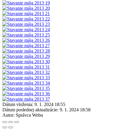
Dátum vloženia:
9. 1. 2024 18:55
Dátum poslednej aktualizácie:
9. 1. 2024 18:58
Autor:
Správca Webu