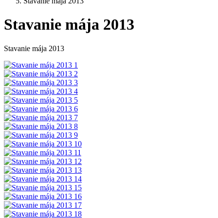
Stavanie mája 2013
Stavanie mája 2013
Stavanie mája 2013