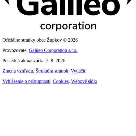
Oficiálne stránky obce Župkov © 2026
Provozovatel
Galileo Corporation s.r.o.
Posledná aktualizácia: 7. 8. 2026
Zmena vzhľadu
,
Štruktúra stránok
,
Vytlačiť
Vyhlásenie o prístupnosti
,
Cookies
,
Webové sídlo